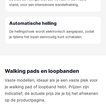
stand, voor een intensievere wandeltraining.
Automatische helling
De hellingshoek wordt elektronisch aangepast, zodat
je tijdens het lopen eenvoudig kunt schakelen.
Walking pads en loopbanden
Vaste modellen, ideaal als je een vaste plek voor
je walking pad of loopband hebt. Prijzen zijn
indicatief; de actuele prijs zie je bij het afrekenen
op de productpagina.