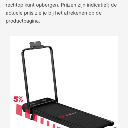
rechtop kunt opbergen. Prijzen zijn indicatief; de
actuele prijs zie je bij het afrekenen op de
productpagina.