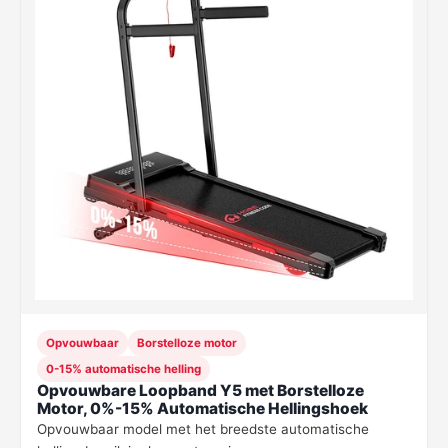
Opvouwbaar
Borstelloze motor
0-15% automatische helling
Opvouwbare Loopband Y5 met Borstelloze
Motor, 0%-15% Automatische Hellingshoek
Opvouwbaar model met het breedste automatische