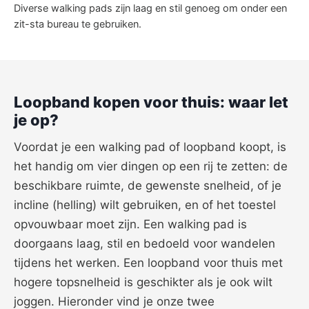
Diverse walking pads zijn laag en stil genoeg om onder een
zit-sta bureau te gebruiken.
Loopband kopen voor thuis: waar let
je op?
Voordat je een walking pad of loopband koopt, is
het handig om vier dingen op een rij te zetten: de
beschikbare ruimte, de gewenste snelheid, of je
incline (helling) wilt gebruiken, en of het toestel
opvouwbaar moet zijn. Een walking pad is
doorgaans laag, stil en bedoeld voor wandelen
tijdens het werken. Een loopband voor thuis met
hogere topsnelheid is geschikter als je ook wilt
joggen. Hieronder vind je onze twee