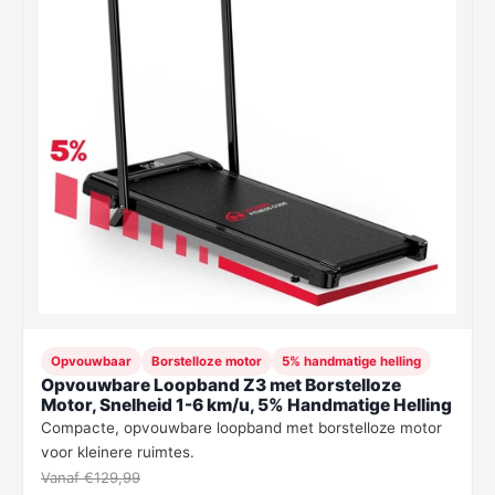
Opvouwbaar
Borstelloze motor
5% handmatige helling
Opvouwbare Loopband Z3 met Borstelloze
Motor, Snelheid 1-6 km/u, 5% Handmatige Helling
Compacte, opvouwbare loopband met borstelloze motor
voor kleinere ruimtes.
Vanaf €129,99