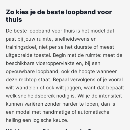
Zo kies je de beste loopband voor
thuis
De beste loopband voor thuis is het model dat
past bij jouw ruimte, snelheidswens en
trainingsdoel, niet per se het duurste of meest
uitgebreide toestel. Begin met de ruimte: meet de
beschikbare vloeroppervlakte en, bij een
opvouwbare loopband, ook de hoogte wanneer
deze rechtop staat. Bepaal vervolgens of je vooral
wilt wandelen of ook wilt joggen, want dat bepaalt
welk snelheidsbereik nodig is. Wil je de intensiteit
kunnen variëren zonder harder te lopen, dan is
een model met handmatige of automatische
helling een logische keuze.