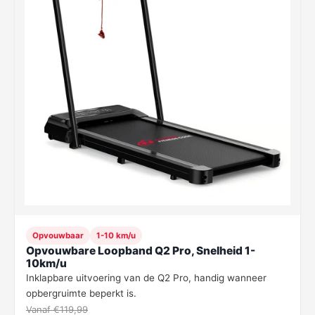
Opvouwbaar
1-10 km/u
Opvouwbare Loopband Q2 Pro, Snelheid 1-
10km/u
Inklapbare uitvoering van de Q2 Pro, handig wanneer
opbergruimte beperkt is.
Vanaf €119,99