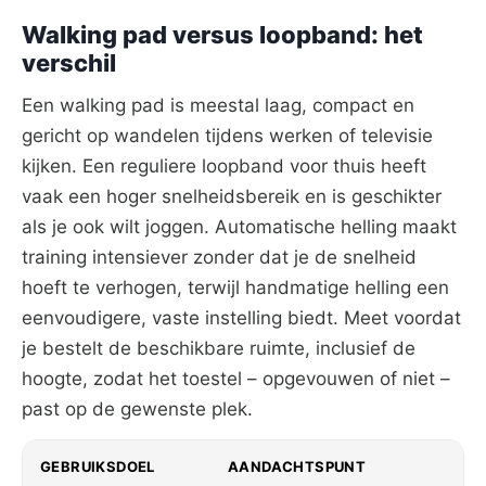
Walking pad versus loopband: het
verschil
Een walking pad is meestal laag, compact en
gericht op wandelen tijdens werken of televisie
kijken. Een reguliere loopband voor thuis heeft
vaak een hoger snelheidsbereik en is geschikter
als je ook wilt joggen. Automatische helling maakt
training intensiever zonder dat je de snelheid
hoeft te verhogen, terwijl handmatige helling een
eenvoudigere, vaste instelling biedt. Meet voordat
je bestelt de beschikbare ruimte, inclusief de
hoogte, zodat het toestel – opgevouwen of niet –
past op de gewenste plek.
GEBRUIKSDOEL
AANDACHTSPUNT