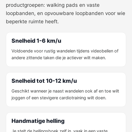
productgroepen: walking pads en vaste
loopbanden, en opvouwbare loopbanden voor wie
beperkte ruimte heeft.
Snelheid 1-6 km/u
Voldoende voor rustig wandelen tijdens videobellen of
andere zittende taken die je actiever wilt maken.
Snelheid tot 10-12 km/u
Geschikt wanneer je naast wandelen ook af en toe wilt
joggen of een stevigere cardiotraining wilt doen.
Handmatige helling
Je stelt de hellingshoek zelf in, vaak in een vaste