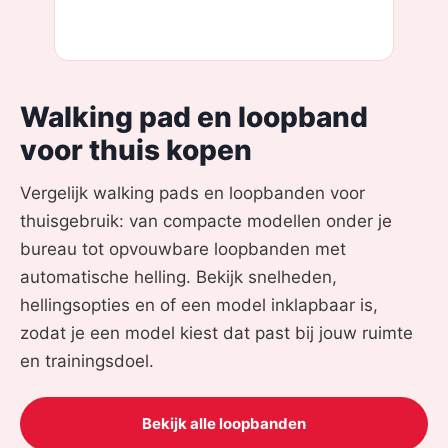
Walking pad en loopband
voor thuis kopen
Vergelijk walking pads en loopbanden voor
thuisgebruik: van compacte modellen onder je
bureau tot opvouwbare loopbanden met
automatische helling. Bekijk snelheden,
hellingsopties en of een model inklapbaar is,
zodat je een model kiest dat past bij jouw ruimte
en trainingsdoel.
Bekijk alle loopbanden