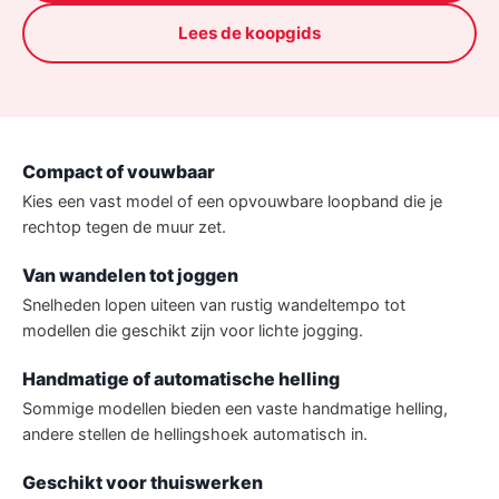
Lees de koopgids
Compact of vouwbaar
Kies een vast model of een opvouwbare loopband die je
rechtop tegen de muur zet.
Van wandelen tot joggen
Snelheden lopen uiteen van rustig wandeltempo tot
modellen die geschikt zijn voor lichte jogging.
Handmatige of automatische helling
Sommige modellen bieden een vaste handmatige helling,
andere stellen de hellingshoek automatisch in.
Geschikt voor thuiswerken