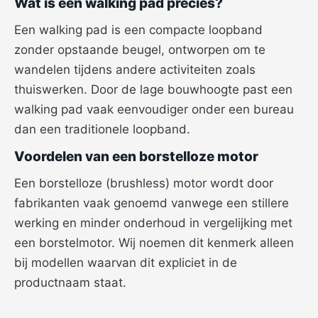
Wat is een walking pad precies?
Een walking pad is een compacte loopband
zonder opstaande beugel, ontworpen om te
wandelen tijdens andere activiteiten zoals
thuiswerken. Door de lage bouwhoogte past een
walking pad vaak eenvoudiger onder een bureau
dan een traditionele loopband.
Voordelen van een borstelloze motor
Een borstelloze (brushless) motor wordt door
fabrikanten vaak genoemd vanwege een stillere
werking en minder onderhoud in vergelijking met
een borstelmotor. Wij noemen dit kenmerk alleen
bij modellen waarvan dit expliciet in de
productnaam staat.